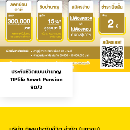
ประกันชีวิตแบบบำนาญ
TIPlife Smart Pension
90/2
บริษัท ทิพยประกันชีวิต จำกัด (มหาชน)