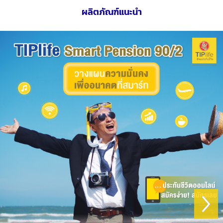
ผลิตภัณฑ์แนะนำ