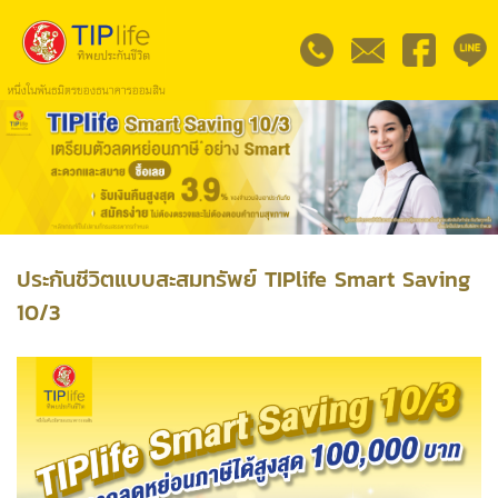
ประกันชีวิตแบบสะสมทรัพย์ TIPlife Smart Saving
10/3